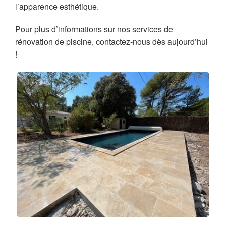
l’apparence esthétique.
Pour plus d’informations sur nos services de
rénovation de piscine, contactez-nous dès aujourd’hui
!