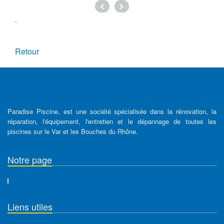
.
Retour
Paradise Piscine, est une société spécialisée dans la rénovation, la
réparation, l'équipement, l'entretien et le dépannage de toutes les
piscines sur le Var et les Bouches du Rhône.
Notre page
Liens utiles