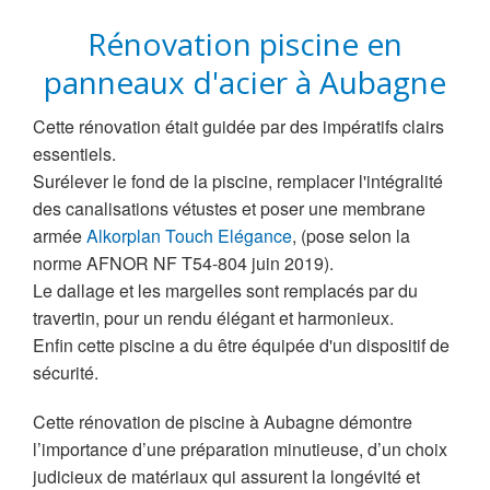
Rénovation piscine en
panneaux d'acier à Aubagne
Cette rénovation était guidée par des impératifs clairs
essentiels.
Surélever le fond de la piscine, remplacer l'intégralité
des canalisations vétustes et poser une membrane
armée
Alkorplan Touch Elégance
, (p
ose selon la
norme AFNOR NF T54-804 juin 2019).
Le dallage et les margelles sont remplacés par du
travertin, pour un rendu élégant et harmonieux.
Enfin cette piscine a du être équipée d'un dispositif de
sécurité.
Cette rénovation de piscine à Aubagne démontre
l’importance d’une préparation minutieuse, d’un choix
judicieux de matériaux qui assurent la longévité et