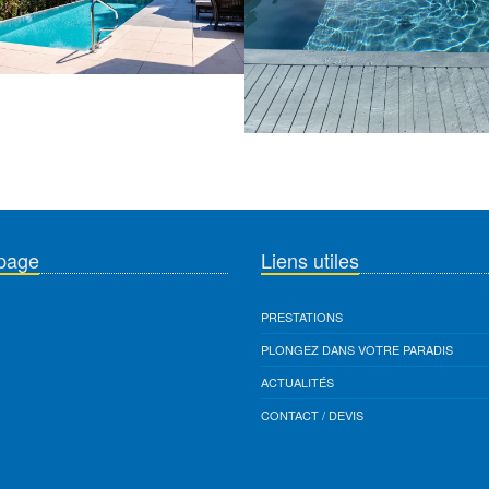
page
Liens utiles
PRESTATIONS
PLONGEZ DANS VOTRE PARADIS
ACTUALITÉS
CONTACT / DEVIS