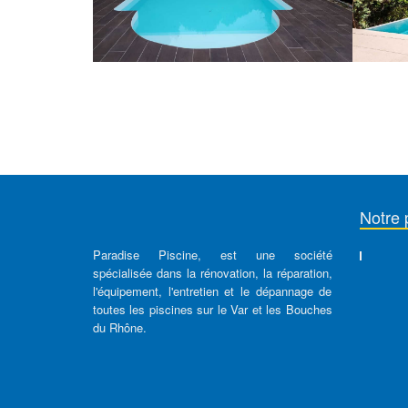
Notre 
Paradise Piscine, est une société
spécialisée dans la rénovation, la réparation,
l'équipement, l'entretien et le dépannage de
toutes les piscines sur le Var et les Bouches
du Rhône.