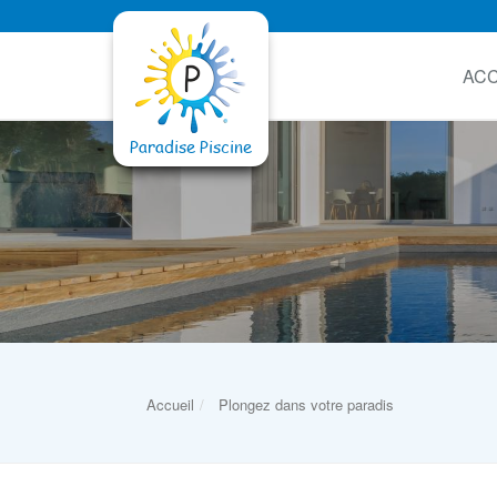
ACC
Accueil
Plongez dans votre paradis