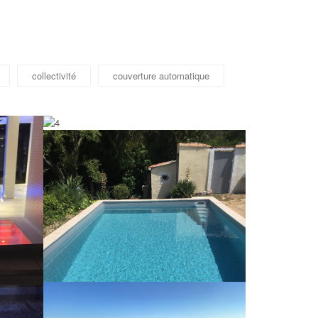
collectivité
couverture automatique