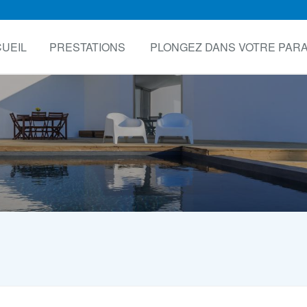
UEIL
PRESTATIONS
PLONGEZ DANS VOTRE PARA