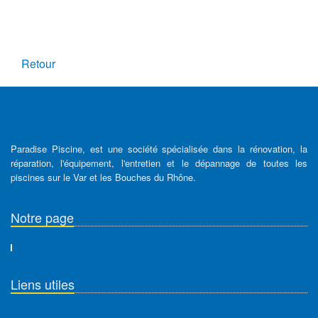
Retour
Paradise Piscine, est une société spécialisée dans la rénovation, la
réparation, l'équipement, l'entretien et le dépannage de toutes les
piscines sur le Var et les Bouches du Rhône.
Notre page
Liens utiles