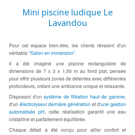
Mini piscine ludique Le
Lavandou
Pour cet espace bien-être, les clients rêvaient d'un
véritable
"Salon en immersion"
.
Il a été imaginé une piscine rectangulaire de
dimensions de 7 x 3 x 1,50 m au fond plat, pensée
pour offrir plusieurs zones de détentes avec différentes
profondeurs, créant une ambiance unique et relaxante.
Disposant d'un
système de filtration haut de gamme
,
d'un
électrolyseur dernière génération
et d
'une gestion
automatisée pH
, cette réalisation garantit une eau
cristalline et parfaitement équilibrée.
Chaque détail a été conçu pour allier confort et