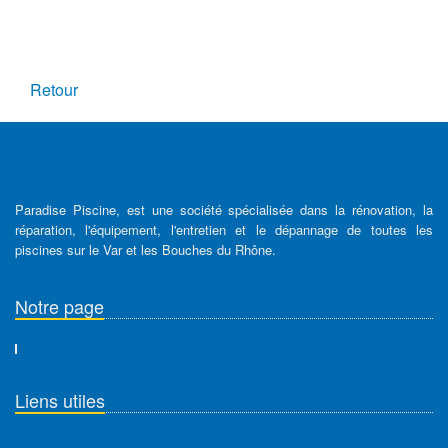
Retour
Paradise Piscine, est une société spécialisée dans la rénovation, la
réparation, l'équipement, l'entretien et le dépannage de toutes les
piscines sur le Var et les Bouches du Rhône.
Notre page
Liens utiles