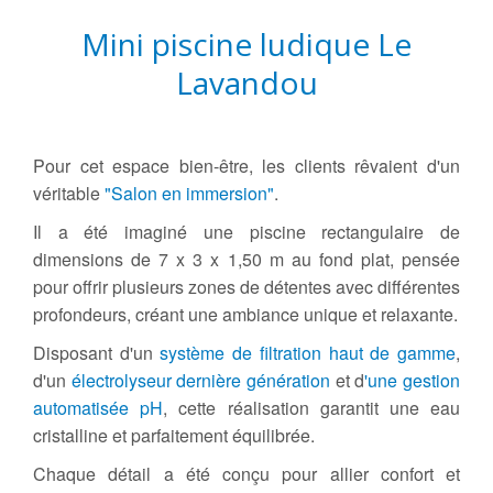
Mini piscine ludique Le
Lavandou
Pour cet espace bien-être, les clients rêvaient d'un
véritable
"Salon en immersion"
.
Il a été imaginé une piscine rectangulaire de
dimensions de 7 x 3 x 1,50 m au fond plat, pensée
pour offrir plusieurs zones de détentes avec différentes
profondeurs, créant une ambiance unique et relaxante.
Disposant d'un
système de filtration haut de gamme
,
d'un
électrolyseur dernière génération
et d
'une gestion
automatisée pH
, cette réalisation garantit une eau
cristalline et parfaitement équilibrée.
Chaque détail a été conçu pour allier confort et