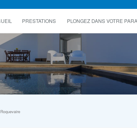
UEIL
PRESTATIONS
PLONGEZ DANS VOTRE PARA
 Roquevaire