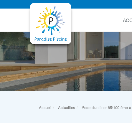
ACC
Accueil
Actualites
Pose d'un liner 85/100 ème à