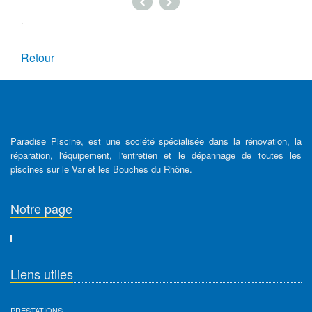
.
Retour
Paradise Piscine, est une société spécialisée dans la rénovation, la
réparation, l'équipement, l'entretien et le dépannage de toutes les
piscines sur le Var et les Bouches du Rhône.
Notre page
Liens utiles
PRESTATIONS