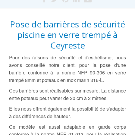
Pose de barrières de sécurité
piscine en verre trempé à
Ceyreste
Pour des raisons de sécurité et d'esthétisme, nous
avons conseillé notre client, pour la pose d'une
barrière conforme à la norme NFP 90-306 en verre
trempé 8mm et poteaux en inox marin 316-L.
Ces barrières sont réalisables sur mesure. La distance
entre poteaux peut varier de 20 cm à 2 mètres.
Elles nous offrent également la possibilité de s'adapter
à des différences de hauteur.
Ce modèle est aussi adaptable en garde corps
conforme à la norme NFP 01-013, pour la réalisation