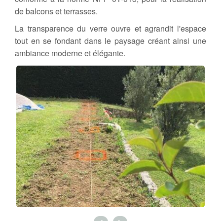
de balcons et terrasses.
La transparence du verre ouvre et agrandit l'espace
tout en se fondant dans le paysage créant ainsi une
ambiance moderne et élégante.