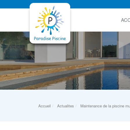
ACC
Accueil
Actualites
Maintenance de la piscine m