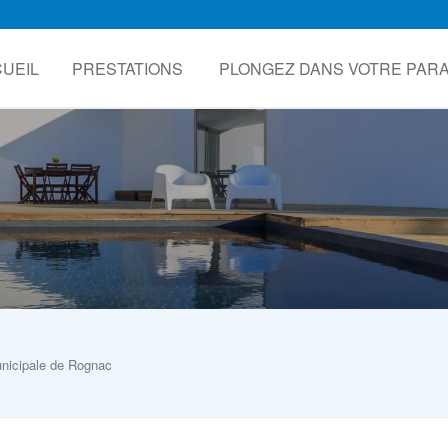
UEIL
PRESTATIONS
PLONGEZ DANS VOTRE PARA
unicipale de Rognac