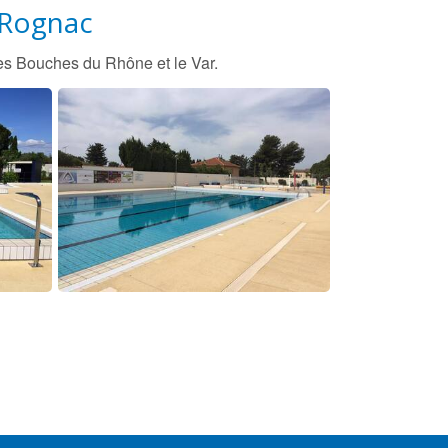
 Rognac
les Bouches du Rhône et le Var.