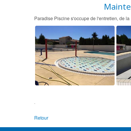
Mainte
Paradise Piscine s'occupe de l'entretien, de l
.
Retour